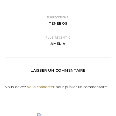
PRÉCÉDENT
TÉNÉBOS
PLUS RÉCENT
AMÉLIA
LAISSER UN COMMENTAIRE
Vous devez
vous connecter
pour publier un commentaire.