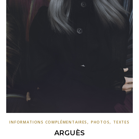
,
,
INFORMATIONS COMPLÉMENTAIRES
PHOTOS
TEXTES
ARGUÈS