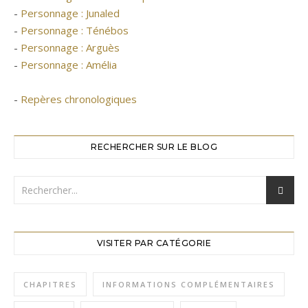
-
Personnage : Junaled
-
Personnage : Ténébos
-
Personnage : Arguès
-
Personnage : Amélia
-
Repères chronologiques
RECHERCHER SUR LE BLOG
VISITER PAR CATÉGORIE
CHAPITRES
INFORMATIONS COMPLÉMENTAIRES