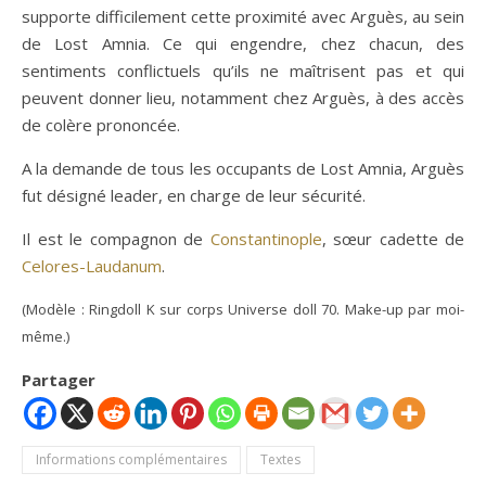
supporte difficilement cette proximité avec Arguès, au sein
de Lost Amnia. Ce qui engendre, chez chacun, des
sentiments conflictuels qu’ils ne maîtrisent pas et qui
peuvent donner lieu, notamment chez Arguès, à des accès
de colère prononcée.
A la demande de tous les occupants de Lost Amnia, Arguès
fut désigné leader, en charge de leur sécurité.
Il est le compagnon de
Constantinople
, sœur cadette de
Celores-Laudanum
.
(Modèle : Ringdoll K sur corps Universe doll 70. Make-up par moi-
même.)
Partager
Informations complémentaires
Textes