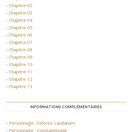
-
Chapitre 02
-
Chapitre 03
-
Chapitre 04
-
Chapitre 05
-
Chapitre 06
-
Chapitre 07
-
Chapitre 08
-
Chapitre 09
-
Chapitre 10
-
Chapitre 11
-
Chapitre 12
-
Chapitre 13
INFORMATIONS COMPLÉMENTAIRES
-
Personnage : Celores-Laudanum
-
Personnage : Constantinople