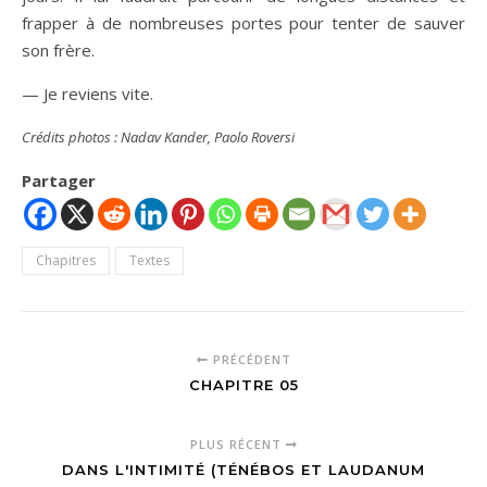
frapper à de nombreuses portes pour tenter de sauver
son frère.
— Je reviens vite.
Crédits photos : Nadav Kander, Paolo Roversi
Partager
Chapitres
Textes
PRÉCÉDENT
CHAPITRE 05
PLUS RÉCENT
DANS L'INTIMITÉ (TÉNÉBOS ET LAUDANUM