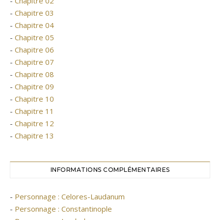
-
Chapitre 02
-
Chapitre 03
-
Chapitre 04
-
Chapitre 05
-
Chapitre 06
-
Chapitre 07
-
Chapitre 08
-
Chapitre 09
-
Chapitre 10
-
Chapitre 11
-
Chapitre 12
-
Chapitre 13
INFORMATIONS COMPLÉMENTAIRES
-
Personnage : Celores-Laudanum
-
Personnage : Constantinople