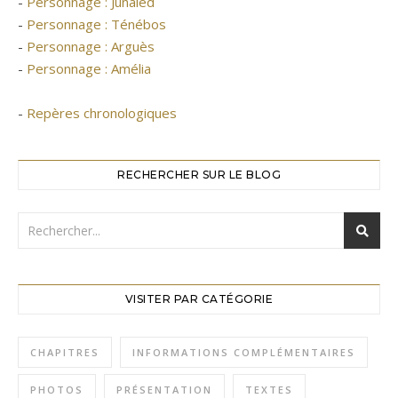
-
Personnage : Junaled
-
Personnage : Ténébos
-
Personnage : Arguès
-
Personnage : Amélia
-
Repères chronologiques
RECHERCHER SUR LE BLOG
VISITER PAR CATÉGORIE
CHAPITRES
INFORMATIONS COMPLÉMENTAIRES
PHOTOS
PRÉSENTATION
TEXTES