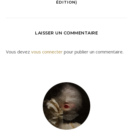
ÉDITION)
LAISSER UN COMMENTAIRE
Vous devez
vous connecter
pour publier un commentaire.