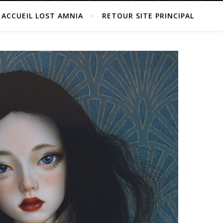
ACCUEIL LOST AMNIA
RETOUR SITE PRINCIPAL