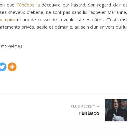
tion que
Ténébos
la découvre par hasard. Son regard clair et
 ses cheveux d’ébène, ne sont pas sans lui rappeler Marianne,
vampire
n’aura de cesse de la vouloir à ses côtés. C’est ainsi
rtements privés, seule et démunie, au sein d’un univers qui lui
r moi-même.)
PLUS RÉCENT
TÉNÉBOS