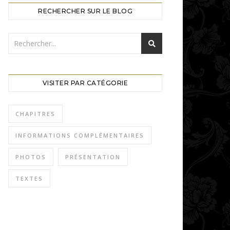
RECHERCHER SUR LE BLOG
VISITER PAR CATÉGORIE
CHAPITRES
INFORMATIONS COMPLÉMENTAIRES
PHOTOS
PRÉSENTATION
TEXTES