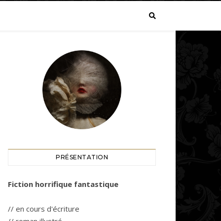
PRÉSENTATION
Fiction horrifique fantastique
// en cours d'écriture