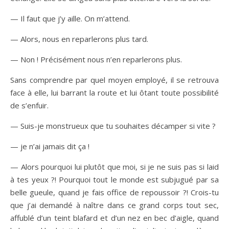
— Il faut que j’y aille. On m’attend.
— Alors, nous en reparlerons plus tard.
— Non ! Précisément nous n’en reparlerons plus.
Sans comprendre par quel moyen employé, il se retrouva
face à elle, lui barrant la route et lui ôtant toute possibilité
de s’enfuir.
— Suis-je monstrueux que tu souhaites décamper si vite ?
— je n’ai jamais dit ça !
— Alors pourquoi lui plutôt que moi, si je ne suis pas si laid
à tes yeux ?! Pourquoi tout le monde est subjugué par sa
belle gueule, quand je fais office de repoussoir ?! Crois-tu
que j’ai demandé à naître dans ce grand corps tout sec,
affublé d’un teint blafard et d’un nez en bec d’aigle, quand