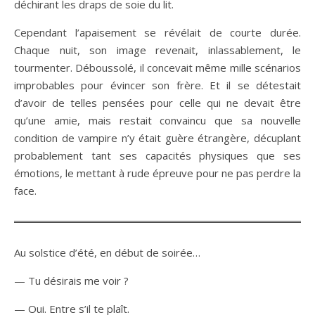
déchirant les draps de soie du lit.
Cependant l’apaisement se révélait de courte durée.
Chaque nuit, son image revenait, inlassablement, le
tourmenter. Déboussolé, il concevait même mille scénarios
improbables pour évincer son frère. Et il se détestait
d’avoir de telles pensées pour celle qui ne devait être
qu’une amie, mais restait convaincu que sa nouvelle
condition de vampire n’y était guère étrangère, décuplant
probablement tant ses capacités physiques que ses
émotions, le mettant à rude épreuve pour ne pas perdre la
face.
Au solstice d’été, en début de soirée…
— Tu désirais me voir ?
— Oui. Entre s’il te plaît.