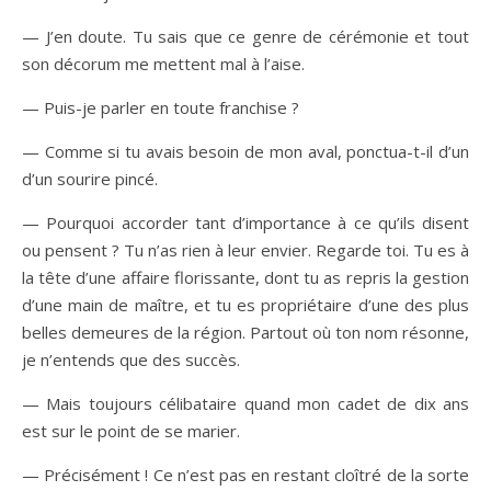
— J’en doute. Tu sais que ce genre de cérémonie et tout
son décorum me mettent mal à l’aise.
— Puis-je parler en toute franchise ?
— Comme si tu avais besoin de mon aval, ponctua-t-il d’un
d’un sourire pincé.
— Pourquoi accorder tant d’importance à ce qu’ils disent
ou pensent ? Tu n’as rien à leur envier. Regarde toi. Tu es à
la tête d’une affaire florissante, dont tu as repris la gestion
d’une main de maître, et tu es propriétaire d’une des plus
belles demeures de la région. Partout où ton nom résonne,
je n’entends que des succès.
— Mais toujours célibataire quand mon cadet de dix ans
est sur le point de se marier.
— Précisément ! Ce n’est pas en restant cloîtré de la sorte